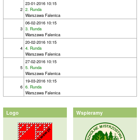
23-01-2016 10:15
2
2. Runda
Warszawa Falenica
06-02-2016 10:15
3
3. Runda
Warszawa Falenica
20-02-2016 10:15
4
4. Runda
Warszawa Falenica
27-02-2016 10:15
5
5. Runda
Warszawa Falenica
19-03-2016 10:15
6
6. Runda
Warszawa Falenica
Logo
Wspieramy