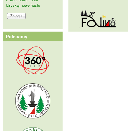
Uzyskaj nowe hasło
Polecamy