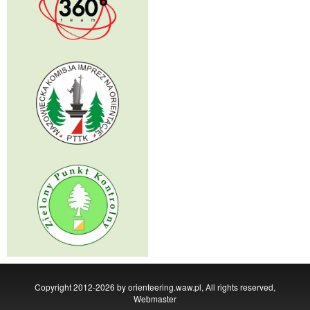
Copyright 2012-2026 by orienteering.waw.pl, All rights reserved,
Webmaster