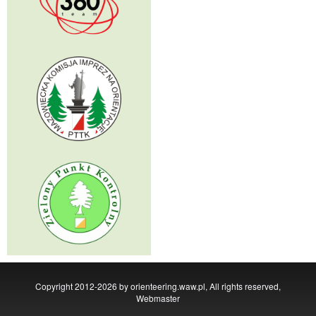
Copyright 2012-2026 by orienteering.waw.pl, All rights reserved,
Webmaster