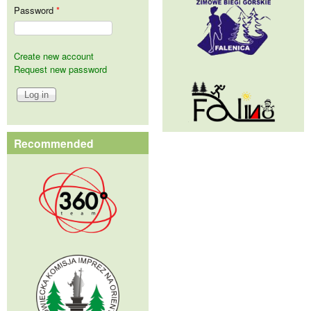
Password
*
Create new account
Request new password
Recommended