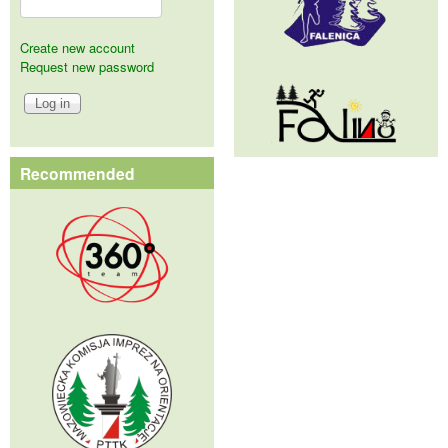
Create new account
Request new password
Recommended