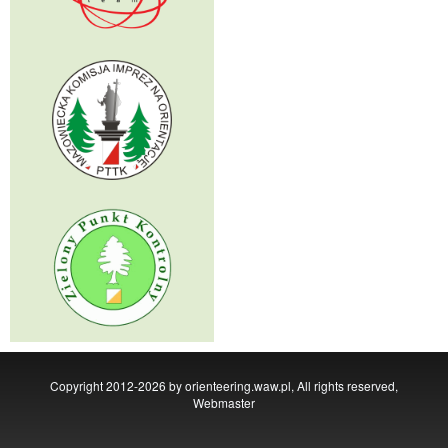
Copyright 2012-2026 by orienteering.waw.pl, All rights reserved,
Webmaster