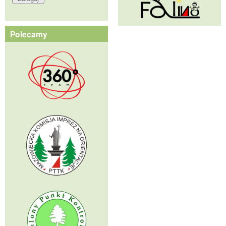
Polecamy