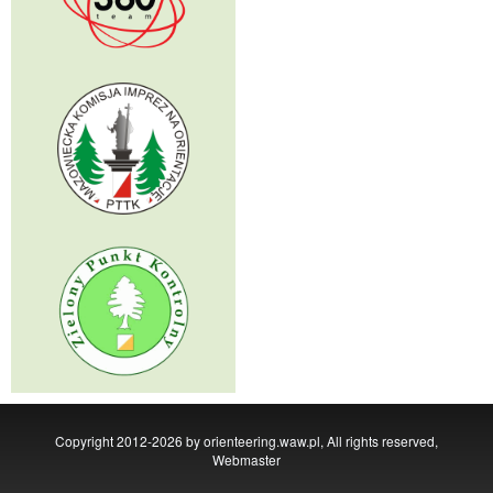
Copyright 2012-2026 by orienteering.waw.pl, All rights reserved,
Webmaster