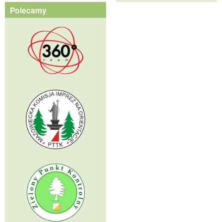
Polecamy