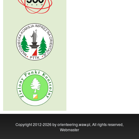
Copyright 2012-2026 by orienteering.waw.pl, All rights reserved,
Webmaster