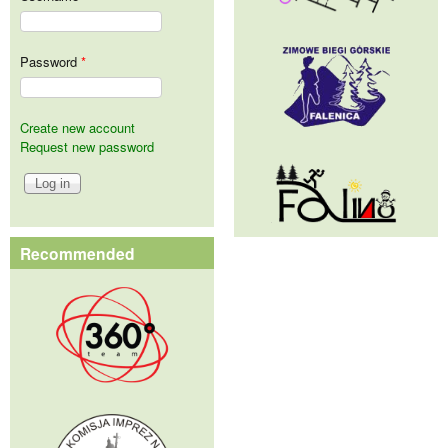
Password
*
Create new account
Request new password
Recommended