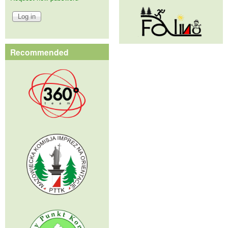
Recommended