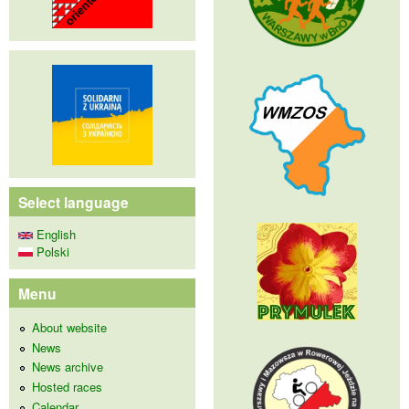
Select language
English
Polski
Menu
About website
News
News archive
Hosted races
Calendar