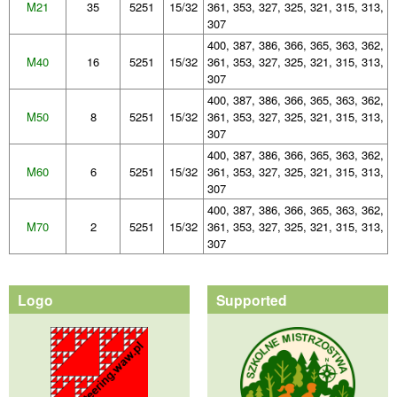
M21
35
5251
15/32
361, 353, 327, 325, 321, 315, 313,
307
400, 387, 386, 366, 365, 363, 362,
M40
16
5251
15/32
361, 353, 327, 325, 321, 315, 313,
307
400, 387, 386, 366, 365, 363, 362,
M50
8
5251
15/32
361, 353, 327, 325, 321, 315, 313,
307
400, 387, 386, 366, 365, 363, 362,
M60
6
5251
15/32
361, 353, 327, 325, 321, 315, 313,
307
400, 387, 386, 366, 365, 363, 362,
M70
2
5251
15/32
361, 353, 327, 325, 321, 315, 313,
307
Logo
Supported