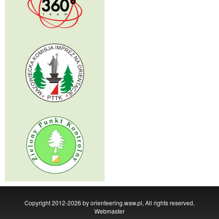
Copyright 2012-2026 by orienteering.waw.pl, All rights reserved,
Webmaster