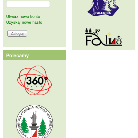
Utwórz nowe konto
Uzyskaj nowe hasło
Polecamy