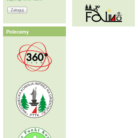
Polecamy