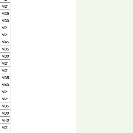
M21
M35
M30
M21
M21
M45
M35
M30
M21
M21
M35
M40
M21
M21
M35
M30
M40
M21