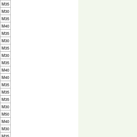
M35
M30
M35
M40
M35
M30
M35
M30
M35
M40
M40
M35
M35
M35
M30
M50
M40
M30
M35