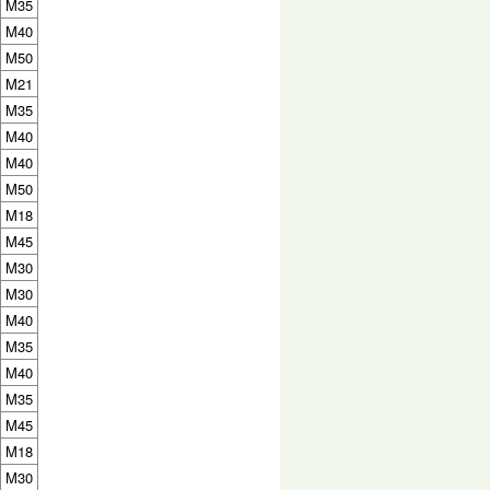
M35
M40
M50
M21
M35
M40
M40
M50
M18
M45
M30
M30
M40
M35
M40
M35
M45
M18
M30