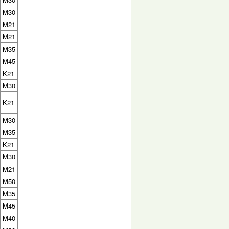
M30
M21
M21
M35
M45
K21
M30
K21
M30
M35
K21
M30
M21
M50
M35
M45
M40