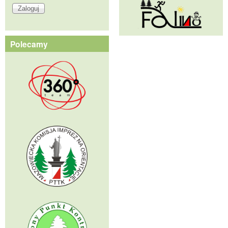
Polecamy