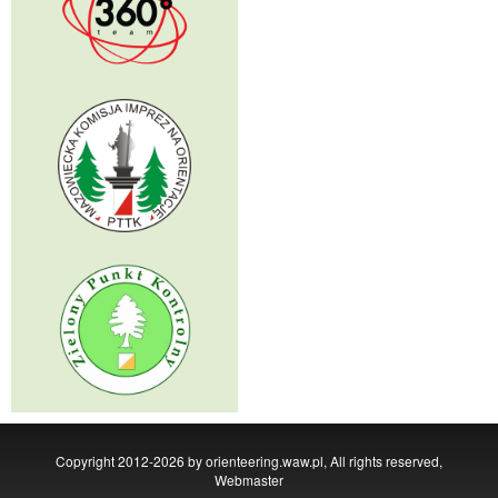
Copyright 2012-2026 by orienteering.waw.pl, All rights reserved,
Webmaster