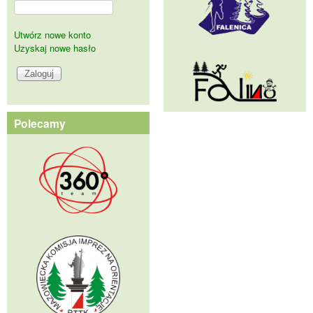
Utwórz nowe konto
Uzyskaj nowe hasło
Polecamy