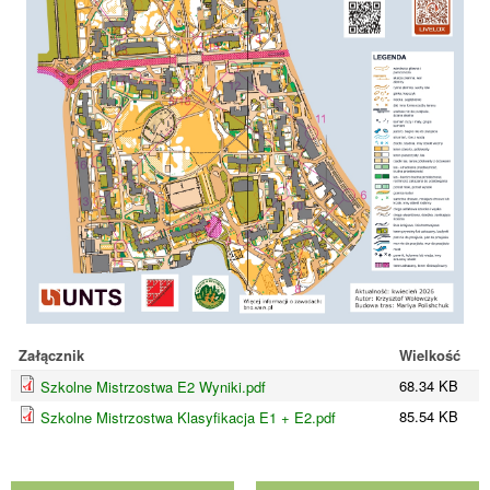
Załącznik
Wielkość
68.34 KB
Szkolne Mistrzostwa E2 Wyniki.pdf
85.54 KB
Szkolne Mistrzostwa Klasyfikacja E1 + E2.pdf