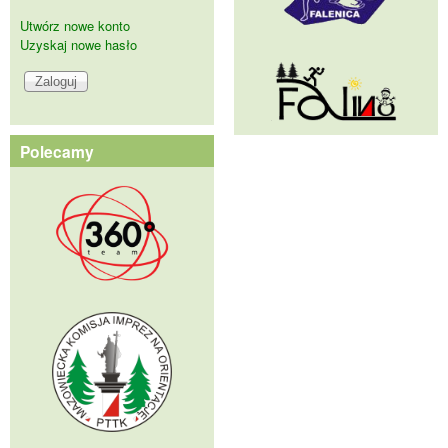
Utwórz nowe konto
Uzyskaj nowe hasło
Polecamy