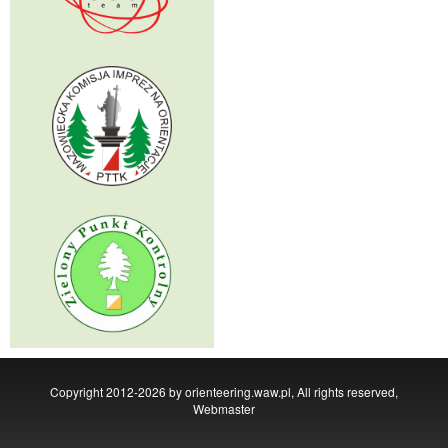
Copyright 2012-2026 by orienteering.waw.pl, All rights reserved,
Webmaster