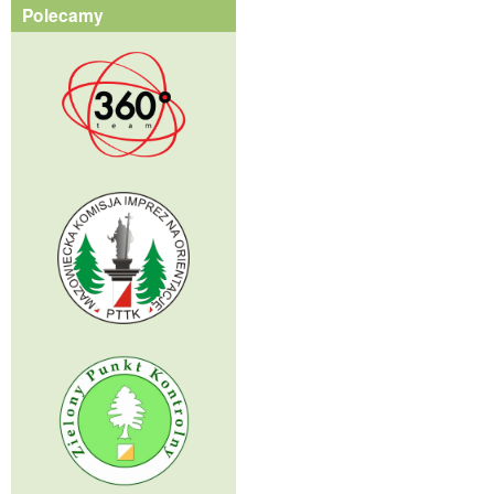
Polecamy