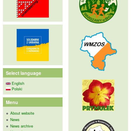
Select language
English
Polski
Menu
About website
News
News archive