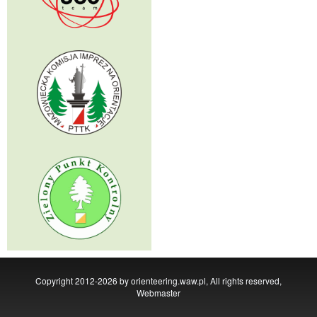
Copyright 2012-2026 by orienteering.waw.pl, All rights reserved,
Webmaster