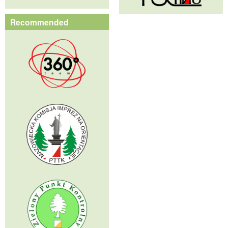
Recommended