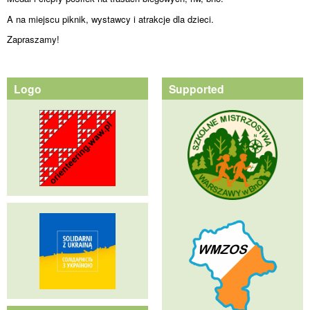
A na miejscu piknik, wystawcy i atrakcje dla dzieci.
Zapraszamy!
Logo
Supported