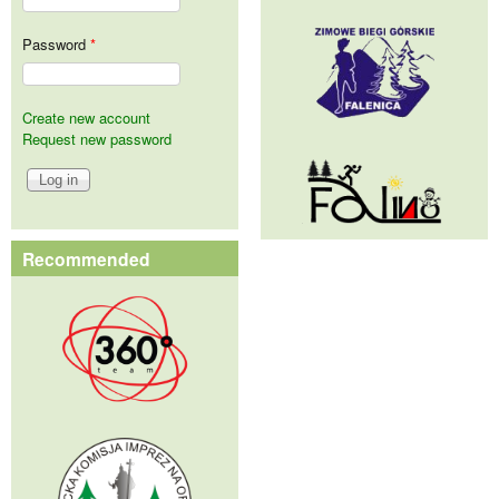
Password
*
Create new account
Request new password
Recommended