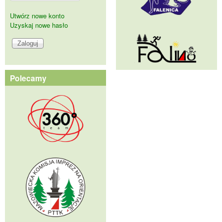
Utwórz nowe konto
Uzyskaj nowe hasło
Polecamy