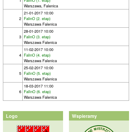
1
FalinO (1. etap)
Warszawa, Falenica
21-01-2017 10:00
2
FalinO (2. etap)
Warszawa Falenica
28-01-2017 10:00
3
FalinO (3. etap)
Warszawa Falenica
11-02-2017 10:00
4
FalinO (4. etap)
Warszawa Falenica
25-02-2017 10:00
5
FalInO (5. etap)
Warszawa Falenica
18-03-2017 11:00
6
FalInO (6. etap)
Warszawa Falenica
Logo
Wspieramy