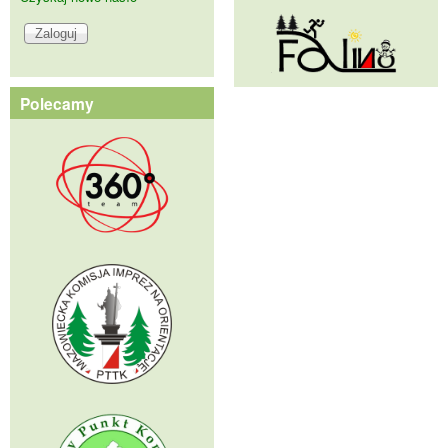
Polecamy