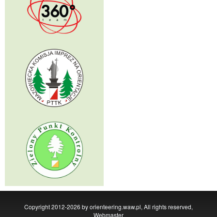
Copyright 2012-2026 by orienteering.waw.pl, All rights reserved,
Webmaster